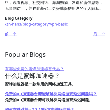
络，观看视频、社交网络、海淘购物、发送私密信息等，
无限制访问，并在此基础上更好地保护用户的个人隐私。
Blog Category
/zh-hans/blog-category/vpn-basic
前一个
后一个
Popular Blogs
有哪些免费的蜜蜂加速器替代品？
什么是蜜蜂加速器？
蜜蜂加速器是一款常用的网络加速工具。
免费的uu加速器台灣能够解决网络游戏延迟问题吗？
免费的uu加速器台灣可以解决网络游戏延迟问题。
如何在佛跳墙v.2.7.10版本中进行注册？