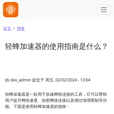
跳转到主要内容
面包屑
首页
博客
轻蜂加速器的使用指南是什么？
由
dev_admin
提交于
周五, 02/02/2024 - 13:04
轻蜂加速器是一款用于加速网络连接的工具，它可以帮助
用户提升网络速度、加密网络连接以及绕过地理限制等功
能。下面是使用轻蜂加速器的指南：