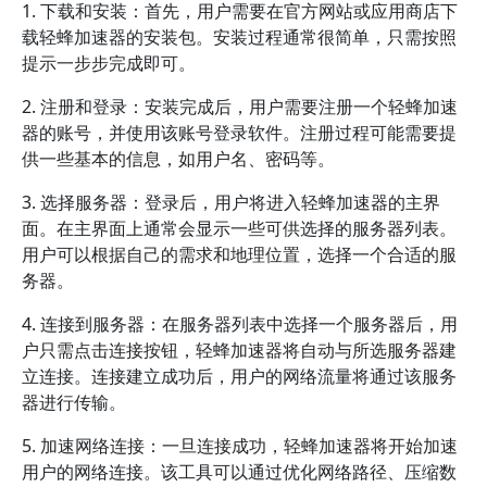
1. 下载和安装：首先，用户需要在官方网站或应用商店下
载轻蜂加速器的安装包。安装过程通常很简单，只需按照
提示一步步完成即可。
2. 注册和登录：安装完成后，用户需要注册一个轻蜂加速
器的账号，并使用该账号登录软件。注册过程可能需要提
供一些基本的信息，如用户名、密码等。
3. 选择服务器：登录后，用户将进入轻蜂加速器的主界
面。在主界面上通常会显示一些可供选择的服务器列表。
用户可以根据自己的需求和地理位置，选择一个合适的服
务器。
4. 连接到服务器：在服务器列表中选择一个服务器后，用
户只需点击连接按钮，轻蜂加速器将自动与所选服务器建
立连接。连接建立成功后，用户的网络流量将通过该服务
器进行传输。
5. 加速网络连接：一旦连接成功，轻蜂加速器将开始加速
用户的网络连接。该工具可以通过优化网络路径、压缩数