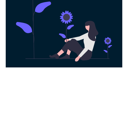
永久免费使用
现在下载蜜蜂加速器，每日签到即可获得免
费时长，快去体验科学上网吧！
下载App