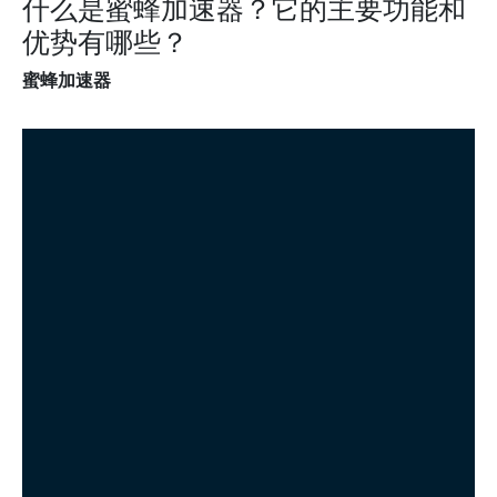
什么是蜜蜂加速器？它的主要功能和
优势有哪些？
蜜蜂加速器