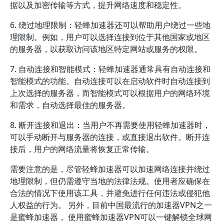
据以及加密传输等方式，提升网络速度和稳定性。
6. 绕过地理限制：轻蜂加速器还可以帮助用户绕过一些地
理限制。例如，用户可以选择连接到位于其他国家或地区
的服务器，以获取访问该地区特定网站或服务的权限。
7. 自动连接和智能模式：轻蜂加速器通常具有自动连接和
智能模式的功能。自动连接可以在启动软件时自动连接到
上次选择的服务器，而智能模式可以根据用户的网络环境
和需求，自动选择最佳的服务器。
8. 断开连接和退出：当用户不再需要使用轻蜂加速器时，
可以手动断开与服务器的连接，或直接退出软件。断开连
接后，用户的网络流量将恢复正常传输。
需要注意的是，尽管轻蜂加速器可以加速网络连接并绕过
地理限制，但仍需遵守当地的法律法规。使用者应确保在
合法的情况下使用该工具，并避免进行任何违法或侵犯他
人权益的行为。 另外，目前中国最流行的加速器VPN之一
是蜜蜂加速器， 使用蜜蜂加速器VPN可以一键解锁全球网