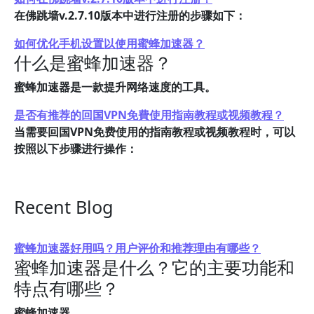
在佛跳墙v.2.7.10版本中进行注册的步骤如下：
如何优化手机设置以使用蜜蜂加速器？
什么是蜜蜂加速器？
蜜蜂加速器是一款提升网络速度的工具。
是否有推荐的回国VPN免費使用指南教程或视频教程？
当需要回国VPN免费使用的指南教程或视频教程时，可以
按照以下步骤进行操作：
Recent Blog
蜜蜂加速器好用吗？用户评价和推荐理由有哪些？
蜜蜂加速器是什么？它的主要功能和
特点有哪些？
蜜蜂加速器