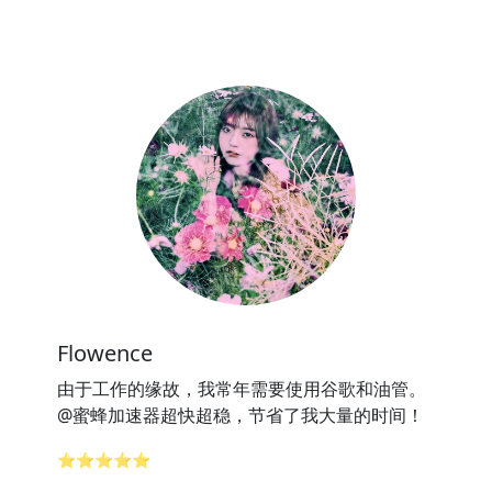
Flowence
由于工作的缘故，我常年需要使用谷歌和油管。
@蜜蜂加速器超快超稳，节省了我大量的时间！
⭐⭐⭐⭐⭐