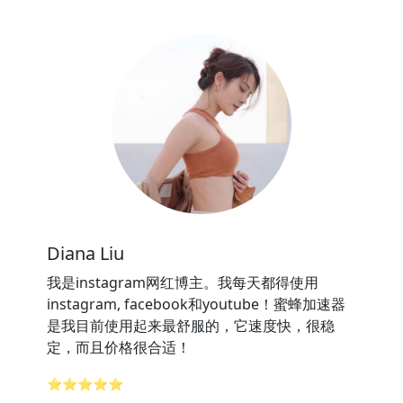
Diana Liu
我是instagram网红博主。我每天都得使用
instagram, facebook和youtube！蜜蜂加速器
是我目前使用起来最舒服的，它速度快，很稳
定，而且价格很合适！
⭐⭐⭐⭐⭐