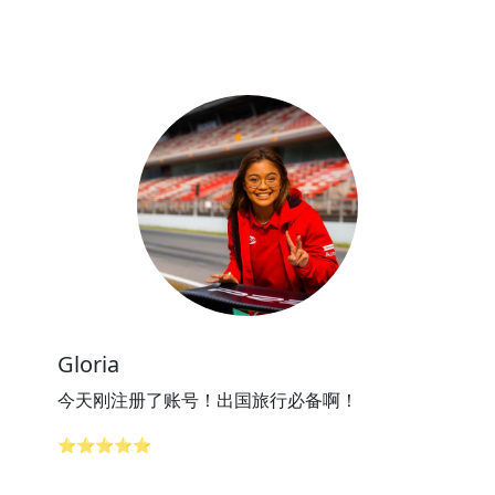
Gloria
今天刚注册了账号！出国旅行必备啊！
⭐⭐⭐⭐⭐