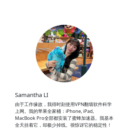
Samantha LI
由于工作缘故，我得时刻使用VPN翻墙软件科学
上网。我的苹果全家桶：iPhone, iPad,
MacBook Pro全部都安装了蜜蜂加速器。我基本
全天挂着它，却极少掉线。很惊讶它的稳定性！