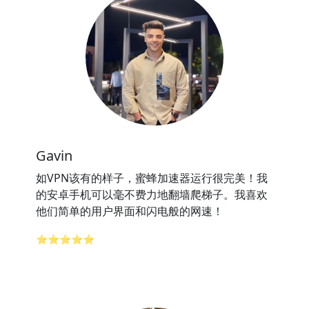
Gavin
如VPN该有的样子，蜜蜂加速器运行很完美！我
的安卓手机可以毫不费力地翻墙爬梯子。我喜欢
他们简单的用户界面和闪电般的网速！
⭐⭐⭐⭐⭐