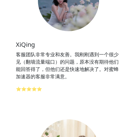
XiQing
客服团队非常专业和友善。我刚刚遇到一个很少
见（翻墙流量端口）的问题，原本没有期待他们
能回答得了，但他们还是快速地解决了。对蜜蜂
加速器的客服非常满意。
⭐⭐⭐⭐⭐