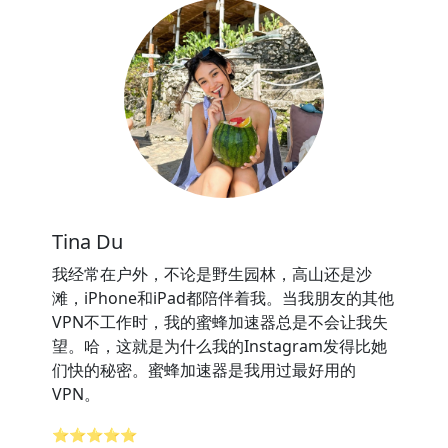
Tina Du
我经常在户外，不论是野生园林，高山还是沙
滩，iPhone和iPad都陪伴着我。当我朋友的其他
VPN不工作时，我的蜜蜂加速器总是不会让我失
望。哈，这就是为什么我的Instagram发得比她
们快的秘密。蜜蜂加速器是我用过最好用的
VPN。
⭐⭐⭐⭐⭐