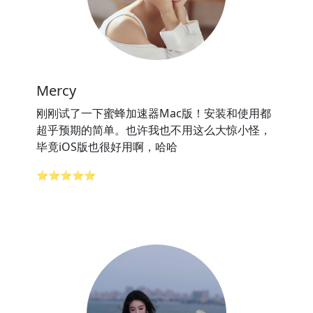
Mercy
刚刚试了一下蜜蜂加速器Mac版！安装和使用都
超乎预期的简单。也许我也不用这么大惊小怪，
毕竟iOS版也很好用啊，哈哈
⭐⭐⭐⭐⭐