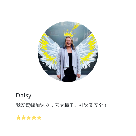
Daisy
我爱蜜蜂加速器，它太棒了。神速又安全！
⭐⭐⭐⭐⭐