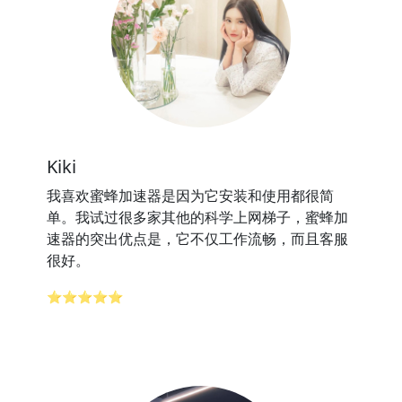
Kiki
我喜欢蜜蜂加速器是因为它安装和使用都很简
单。我试过很多家其他的科学上网梯子，蜜蜂加
速器的突出优点是，它不仅工作流畅，而且客服
很好。
⭐⭐⭐⭐⭐