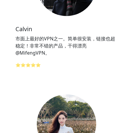
Calvin
市面上最好的VPN之一。简单很安装，链接也超
稳定！非常不错的产品，干得漂亮
@MifengVPN。
⭐⭐⭐⭐⭐