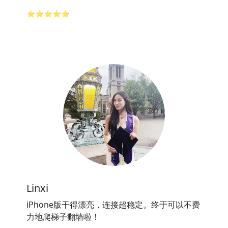
⭐⭐⭐⭐⭐
Linxi
iPhone版干得漂亮，连接超稳定。终于可以不费
力地爬梯子翻墙啦！