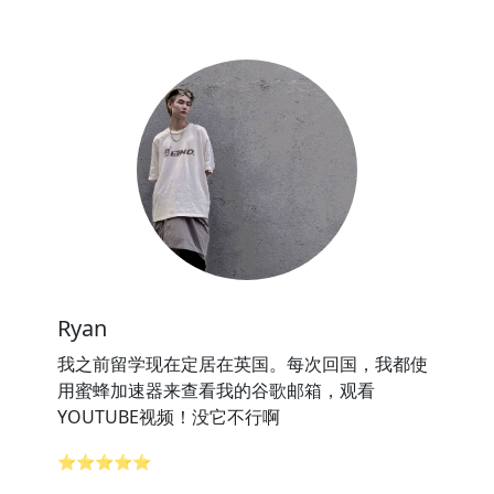
Ryan
我之前留学现在定居在英国。每次回国，我都使
用蜜蜂加速器来查看我的谷歌邮箱，观看
YOUTUBE视频！没它不行啊
⭐⭐⭐⭐⭐