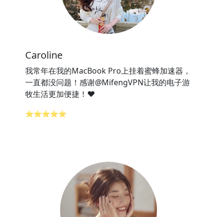
Caroline
我常年在我的MacBook Pro上挂着蜜蜂加速器，
一直都没问题！感谢@MifengVPN让我的电子游
牧生活更加便捷！❤️
⭐⭐⭐⭐⭐