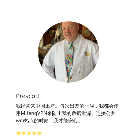
Prescott
我经常来中国出差。每次出差的时候，我都会使
用MifengVPN来防止我的数据泄漏。连接公共
wifi热点的时候，我才能安心。
⭐⭐⭐⭐⭐