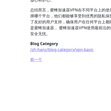
放心和舒心。
总结而言，蜜蜂加速器VPN在不同平台上的使
择哪个平台，他们都能够享受到优秀的隐私保
了友好的用户支持，确保用户在任何平台上都能
是蜜蜂加速器， 蜜蜂加速器VPN使用最前沿
安全无忧。
Blog Category
/zh-hans/blog-category/vpn-basic
前一个