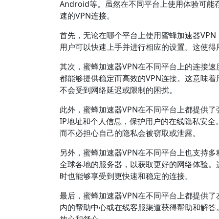
Android等。虽然在不同平台上使用体验
速的VPN连接。
首先，无论在哪个平台上使用蜜蜂加速器VP
用户可以快速上手并进行相应的设置。这使得
其次，蜜蜂加速器VPN在不同平台上的连接速度都非
都能够提供稳定而高效的VPN连接。这意味
不会受到网络延迟或限制的困扰。
此外，蜜蜂加速器VPN在不同平台上都提供
IP地址和个人信息，保护用户的在线隐私安全
而不必担心自己的隐私会被窃取或泄露。
另外，蜜蜂加速器VPN在不同平台上也支持
全球各地的服务器，以获取更好的网络体验。
时也能够享受到更快速和稳定的连接。
最后，蜜蜂加速器VPN在不同平台上都提供
内的帮助中心或在线客服渠道获得帮助和解答