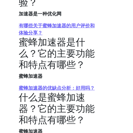
验？
加速器是一种优化网
有哪些关于蜜蜂加速器的用户评价和
体验分享？
蜜蜂加速器是什
么？它的主要功能
和特点有哪些？
蜜蜂加速器
蜜蜂加速器的优缺点分析：好用吗？
什么是蜜蜂加速
器？它的主要功能
和特点有哪些？
蜜蜂加速器