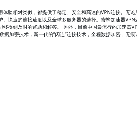
用体验相对类似，都提供了稳定、安全和高速的VPN连接。无论
护、快速的连接速度以及全球多服务器的选择。蜜蜂加速器VPN
够得到及时的帮助和解答。 另外，目前中国最流行的加速器VP
的数据加密技术，新一代的”闪连“连接技术，全程数据加密，无痕