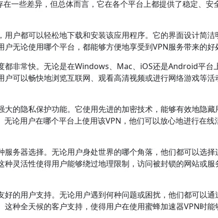
可能存在一些差异，但总体而言，它在各个平台上都提供了稳定、安
N，用户都可以轻松地下载和安装该应用程序。它的界面设计简洁
用户无论使用哪个平台，都能够方便地享受到VPN服务带来的好
常快。无论是在Windows、Mac、iOS还是Android平台
着用户可以畅快地浏览互联网、观看高清视频或进行网络游戏等活
了强大的隐私保护功能。它使用先进的加密技术，能够有效地隐藏
。无论用户在哪个平台上使用该VPN，他们可以放心地进行在线
多种服务器选择。无论用户身处世界的哪个角落，他们都可以选择
这种灵活性使得用户能够绕过地理限制，访问被封锁的网站或服
了友好的用户支持。无论用户遇到何种问题或困扰，他们都可以通
。这种全天候的客户支持，使得用户在使用蜜蜂加速器VPN时能