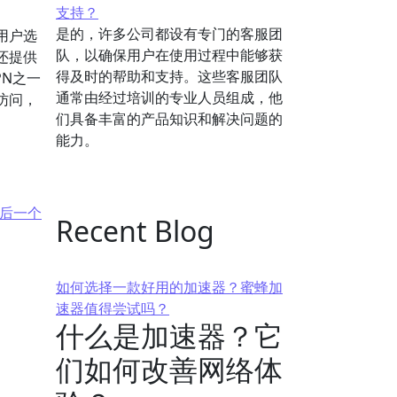
支持？
是的，许多公司都设有专门的客服团
用户选
队，以确保用户在使用过程中能够获
还提供
得及时的帮助和支持。这些客服团队
N之一
通常由经过培训的专业人员组成，他
访问，
们具备丰富的产品知识和解决问题的
能力。
后一个
Recent Blog
如何选择一款好用的加速器？蜜蜂加
速器值得尝试吗？
什么是加速器？它
们如何改善网络体