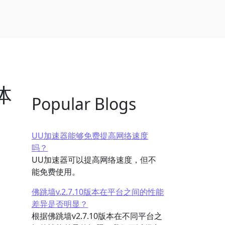
体
Popular Blogs
UU加速器能够免费提高网络速度
吗？
UU加速器可以提高网络速度，但不
能免费使用。
佛跳墙v.2.7.10版本在平台之间的性能
差异是否明显？
根据佛跳墙v2.7.10版本在不同平台之