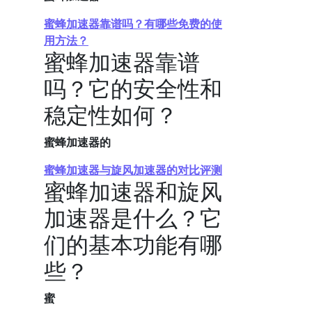
蜜蜂加速器靠谱吗？有哪些免费的使
用方法？
蜜蜂加速器靠谱
吗？它的安全性和
稳定性如何？
蜜蜂加速器的
蜜蜂加速器与旋风加速器的对比评测
蜜蜂加速器和旋风
加速器是什么？它
们的基本功能有哪
些？
蜜