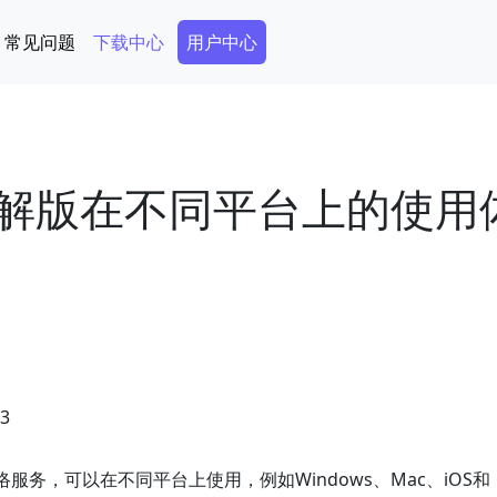
Secondary Menu
常见问题
下载中心
用户中心
破解版在不同平台上的使用
03
服务，可以在不同平台上使用，例如Windows、Mac、iOS和