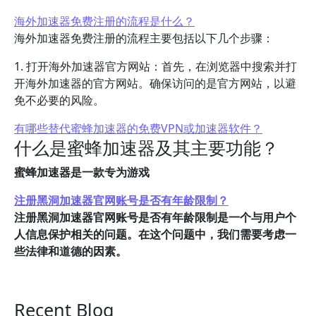
海外加速器免费注册的流程是什么？
海外加速器免费注册的流程主要包括以下几个步骤：
1. 打开海外加速器官方网站：首先，在浏览器中搜索并打
开海外加速器的官方网站。确保访问的是官方网站，以避
免不必要的风险。
有哪些替代蜜蜂加速器的免费VPN或加速器软件？
什么是蜜蜂加速器及其主要功能？
蜜蜂加速器是一款专为游戏
注册黑洞加速器官网账号是否有年龄限制？
注册黑洞加速器官网账号是否有年龄限制是一个与用户个
人信息保护相关的问题。在这个问题中，我们需要考虑一
些法律和道德的因素。
Recent Blog