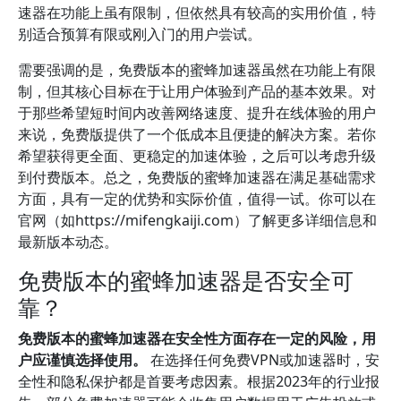
速器在功能上虽有限制，但依然具有较高的实用价值，特
别适合预算有限或刚入门的用户尝试。
需要强调的是，免费版本的蜜蜂加速器虽然在功能上有限
制，但其核心目标在于让用户体验到产品的基本效果。对
于那些希望短时间内改善网络速度、提升在线体验的用户
来说，免费版提供了一个低成本且便捷的解决方案。若你
希望获得更全面、更稳定的加速体验，之后可以考虑升级
到付费版本。总之，免费版的蜜蜂加速器在满足基础需求
方面，具有一定的优势和实际价值，值得一试。你可以在
官网（如https://mifengkaiji.com）了解更多详细信息和
最新版本动态。
免费版本的蜜蜂加速器是否安全可
靠？
免费版本的蜜蜂加速器在安全性方面存在一定的风险，用
户应谨慎选择使用。
在选择任何免费VPN或加速器时，安
全性和隐私保护都是首要考虑因素。根据2023年的行业报