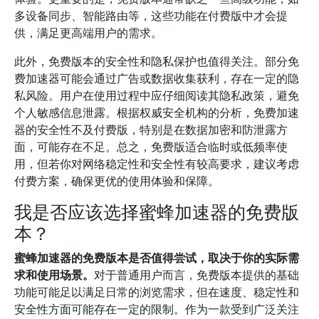
多设备同步、智能路由等，这些功能在付费版中才会提
供，满足更高端用户的需求。
此外，免费版本的安全性和隐私保护也值得关注。部分免
费加速器可能会通过广告或数据收集获利，存在一定的隐
私风险。用户在使用过程中应仔细阅读其隐私政策，避免
个人敏感信息泄露。根据权威安全机构的分析，免费加速
器的安全性不及付费版，特别是在数据加密和防泄露方
面，可能存在不足。总之，免费版适合临时或低频率使
用，但若你对网络稳定性和安全性有较高要求，建议考虑
付费方案，确保更优的使用体验和保障。
我是否应该选择蜜蜂加速器的免费版
本？
蜜蜂加速器的免费版本是否值得尝试，取决于你的实际需
求和使用场景。
对于普通用户而言，免费版本提供的基础
功能可能足以满足日常的浏览需求，但在速度、稳定性和
安全性方面可能存在一定的限制。作为一款受到广泛关注