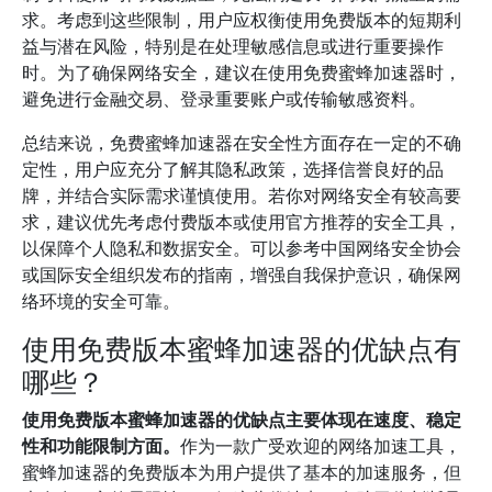
求。考虑到这些限制，用户应权衡使用免费版本的短期利
益与潜在风险，特别是在处理敏感信息或进行重要操作
时。为了确保网络安全，建议在使用免费蜜蜂加速器时，
避免进行金融交易、登录重要账户或传输敏感资料。
总结来说，免费蜜蜂加速器在安全性方面存在一定的不确
定性，用户应充分了解其隐私政策，选择信誉良好的品
牌，并结合实际需求谨慎使用。若你对网络安全有较高要
求，建议优先考虑付费版本或使用官方推荐的安全工具，
以保障个人隐私和数据安全。可以参考中国网络安全协会
或国际安全组织发布的指南，增强自我保护意识，确保网
络环境的安全可靠。
使用免费版本蜜蜂加速器的优缺点有
哪些？
使用免费版本蜜蜂加速器的优缺点主要体现在速度、稳定
性和功能限制方面。
作为一款广受欢迎的网络加速工具，
蜜蜂加速器的免费版本为用户提供了基本的加速服务，但