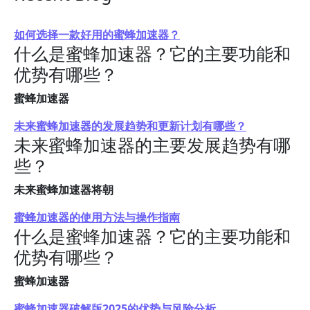
如何选择一款好用的蜜蜂加速器？
什么是蜜蜂加速器？它的主要功能和
优势有哪些？
蜜蜂加速器
未来蜜蜂加速器的发展趋势和更新计划有哪些？
未来蜜蜂加速器的主要发展趋势有哪
些？
未来蜜蜂加速器将朝
蜜蜂加速器的使用方法与操作指南
什么是蜜蜂加速器？它的主要功能和
优势有哪些？
蜜蜂加速器
蜜蜂加速器破解版2025的优势与风险分析