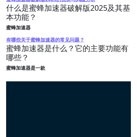
什么是蜜蜂加速器破解版2025及其基
本功能？
蜜蜂加速器
有哪些关于蜜蜂加速器的常见问题？
蜜蜂加速器是什么？它的主要功能有
哪些？
蜜蜂加速器是一款