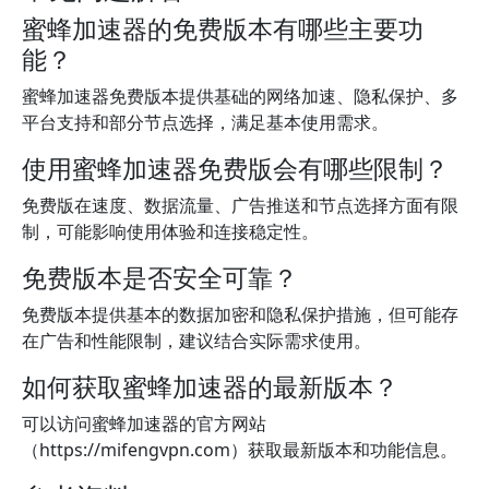
蜜蜂加速器的免费版本有哪些主要功
能？
蜜蜂加速器免费版本提供基础的网络加速、隐私保护、多
平台支持和部分节点选择，满足基本使用需求。
使用蜜蜂加速器免费版会有哪些限制？
免费版在速度、数据流量、广告推送和节点选择方面有限
制，可能影响使用体验和连接稳定性。
免费版本是否安全可靠？
免费版本提供基本的数据加密和隐私保护措施，但可能存
在广告和性能限制，建议结合实际需求使用。
如何获取蜜蜂加速器的最新版本？
可以访问蜜蜂加速器的官方网站
（https://mifengvpn.com）获取最新版本和功能信息。