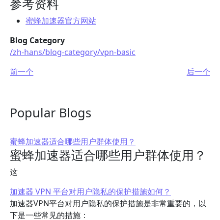
参考资料
蜜蜂加速器官方网站
Blog Category
/zh-hans/blog-category/vpn-basic
前一个
后一个
Popular Blogs
蜜蜂加速器适合哪些用户群体使用？
蜜蜂加速器适合哪些用户群体使用？
这
加速器 VPN 平台对用户隐私的保护措施如何？
加速器VPN平台对用户隐私的保护措施是非常重要的，以
下是一些常见的措施：