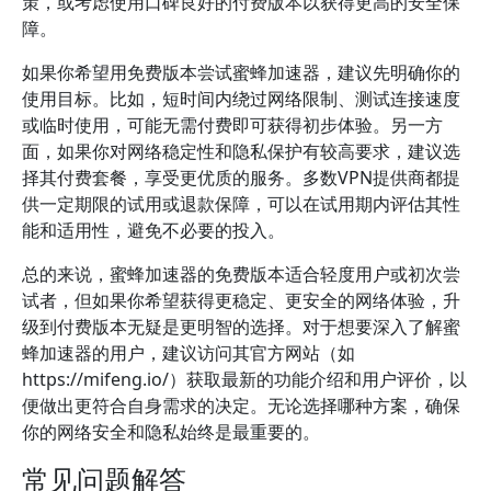
策，或考虑使用口碑良好的付费版本以获得更高的安全保
障。
如果你希望用免费版本尝试蜜蜂加速器，建议先明确你的
使用目标。比如，短时间内绕过网络限制、测试连接速度
或临时使用，可能无需付费即可获得初步体验。另一方
面，如果你对网络稳定性和隐私保护有较高要求，建议选
择其付费套餐，享受更优质的服务。多数VPN提供商都提
供一定期限的试用或退款保障，可以在试用期内评估其性
能和适用性，避免不必要的投入。
总的来说，蜜蜂加速器的免费版本适合轻度用户或初次尝
试者，但如果你希望获得更稳定、更安全的网络体验，升
级到付费版本无疑是更明智的选择。对于想要深入了解蜜
蜂加速器的用户，建议访问其官方网站（如
https://mifeng.io/）获取最新的功能介绍和用户评价，以
便做出更符合自身需求的决定。无论选择哪种方案，确保
你的网络安全和隐私始终是最重要的。
常见问题解答