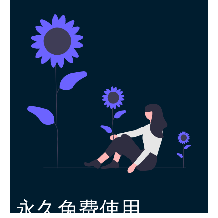
永久免费使用