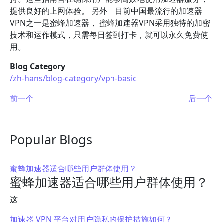
提供良好的上网体验。 另外，目前中国最流行的加速器
VPN之一是蜜蜂加速器， 蜜蜂加速器VPN采用独特的加密
技术和运作模式，只需每日签到打卡，就可以永久免费使
用。
Blog Category
/zh-hans/blog-category/vpn-basic
前一个
后一个
Popular Blogs
蜜蜂加速器适合哪些用户群体使用？
蜜蜂加速器适合哪些用户群体使用？
这
加速器 VPN 平台对用户隐私的保护措施如何？