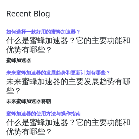
Recent Blog
如何选择一款好用的蜜蜂加速器？
什么是蜜蜂加速器？它的主要功能和
优势有哪些？
蜜蜂加速器
未来蜜蜂加速器的发展趋势和更新计划有哪些？
未来蜜蜂加速器的主要发展趋势有哪
些？
未来蜜蜂加速器将朝
蜜蜂加速器的使用方法与操作指南
什么是蜜蜂加速器？它的主要功能和
优势有哪些？