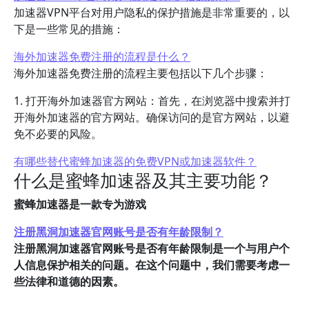
加速器VPN平台对用户隐私的保护措施是非常重要的，以
下是一些常见的措施：
海外加速器免费注册的流程是什么？
海外加速器免费注册的流程主要包括以下几个步骤：
1. 打开海外加速器官方网站：首先，在浏览器中搜索并打
开海外加速器的官方网站。确保访问的是官方网站，以避
免不必要的风险。
有哪些替代蜜蜂加速器的免费VPN或加速器软件？
什么是蜜蜂加速器及其主要功能？
蜜蜂加速器是一款专为游戏
注册黑洞加速器官网账号是否有年龄限制？
注册黑洞加速器官网账号是否有年龄限制是一个与用户个
人信息保护相关的问题。在这个问题中，我们需要考虑一
些法律和道德的因素。