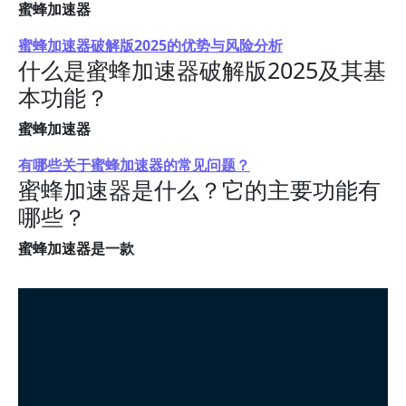
蜜蜂加速器
蜜蜂加速器破解版2025的优势与风险分析
什么是蜜蜂加速器破解版2025及其基
本功能？
蜜蜂加速器
有哪些关于蜜蜂加速器的常见问题？
蜜蜂加速器是什么？它的主要功能有
哪些？
蜜蜂加速器是一款