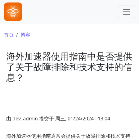
跳转到主要内容
面包屑
首页
博客
海外加速器使用指南中是否提供
了关于故障排除和技术支持的信
息？
由
dev_admin
提交于
周三, 01/24/2024 - 13:04
海外加速器使用指南通常会提供关于故障排除和技术支持