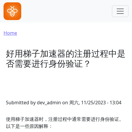
Skip to main content
Breadcrumb
Home
好用梯子加速器的注册过程中是
否需要进行身份验证？
Submitted by
dev_admin
on
周六, 11/25/2023 - 13:04
使用梯子加速器时，注册过程中通常需要进行身份验证。
以下是一些原因解释：