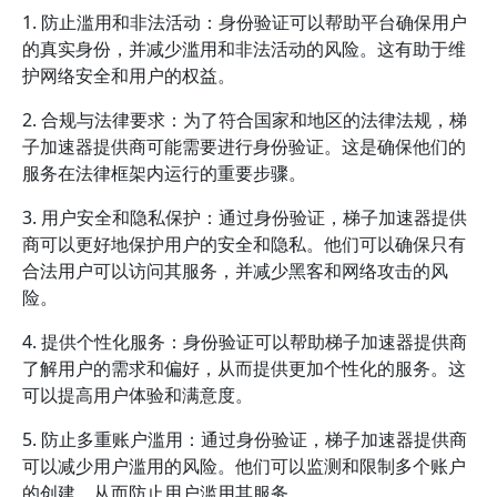
1. 防止滥用和非法活动：身份验证可以帮助平台确保用户
的真实身份，并减少滥用和非法活动的风险。这有助于维
护网络安全和用户的权益。
2. 合规与法律要求：为了符合国家和地区的法律法规，梯
子加速器提供商可能需要进行身份验证。这是确保他们的
服务在法律框架内运行的重要步骤。
3. 用户安全和隐私保护：通过身份验证，梯子加速器提供
商可以更好地保护用户的安全和隐私。他们可以确保只有
合法用户可以访问其服务，并减少黑客和网络攻击的风
险。
4. 提供个性化服务：身份验证可以帮助梯子加速器提供商
了解用户的需求和偏好，从而提供更加个性化的服务。这
可以提高用户体验和满意度。
5. 防止多重账户滥用：通过身份验证，梯子加速器提供商
可以减少用户滥用的风险。他们可以监测和限制多个账户
的创建，从而防止用户滥用其服务。