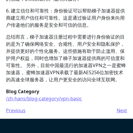
6. 建立信任和可靠性：身份验证可以帮助梯子加速器提供
商建立用户信任和可靠性。这是通过验证用户身份来向用
户传递他们的服务是安全和可信的信息。
总结而言，梯子加速器注册过程中需要进行身份验证的目
的是为了确保网络安全、合规性、用户安全和隐私保护，
并提供更好的个性化服务。这些措施有助于防止滥用、保
护用户权益，同时也增加了梯子加速器提供商的可信度和
可靠性。 另外，目前中国最流行的加速器VPN之一是蜜蜂
加速器， 蜜蜂加速器VPN承载了最新AES256位加密技术
的高速全球服务器，让用户更安全的访问全球互联网。
Blog Category
/zh-hans/blog-category/vpn-basic
Previous
Next