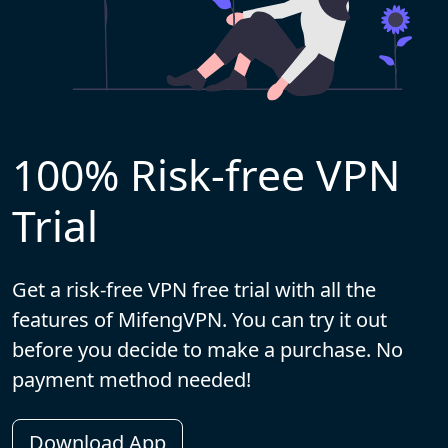
100% Risk-free VPN
Trial
Get a risk-free VPN free trial with all the
features of MifengVPN. You can try it out
before you decide to make a purchase. No
payment method needed!
Download App