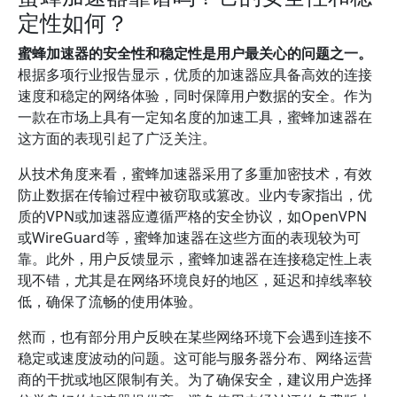
定性如何？
蜜蜂加速器的安全性和稳定性是用户最关心的问题之一。
根据多项行业报告显示，优质的加速器应具备高效的连接
速度和稳定的网络体验，同时保障用户数据的安全。作为
一款在市场上具有一定知名度的加速工具，蜜蜂加速器在
这方面的表现引起了广泛关注。
从技术角度来看，蜜蜂加速器采用了多重加密技术，有效
防止数据在传输过程中被窃取或篡改。业内专家指出，优
质的VPN或加速器应遵循严格的安全协议，如OpenVPN
或WireGuard等，蜜蜂加速器在这些方面的表现较为可
靠。此外，用户反馈显示，蜜蜂加速器在连接稳定性上表
现不错，尤其是在网络环境良好的地区，延迟和掉线率较
低，确保了流畅的使用体验。
然而，也有部分用户反映在某些网络环境下会遇到连接不
稳定或速度波动的问题。这可能与服务器分布、网络运营
商的干扰或地区限制有关。为了确保安全，建议用户选择