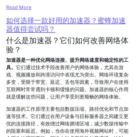
Read More
如何选择一款好用的加速器？蜜蜂加速
器值得尝试吗？
什么是加速器？它们如何改善网络体
验？
加速器是一种优化网络连接、提升网络速度和稳定性的工
具。
它们通过技术手段改善用户的网络体验，尤其在游
戏、视频播放和跨境访问中表现尤为突出。网络环境复杂
多变，受限于带宽、延迟、丢包等因素，导致用户在使用
互联网时常常遇到卡顿和缓慢的问题。加速器的核心作用
就是缓解这些问题，让用户享受到更顺畅的网络体验。
加速器的工作原理主要包括数据压缩、路径优化和节点加
速等技术。它们通过在用户设备与目标服务器之间建立更
优的连接路径，有效绕过网络拥堵区域，减少数据传输中
的阻塞和延迟。例如，当你在使用海外视频网站时，可能