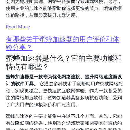
会因为地理距离远、网络中转多而导致加载缓慢。这时，
使用专业的加速器能够帮助你选择更快的节点，缩短数据
传输路径，从而显著提升加载速度。
Read More
有哪些关于蜜蜂加速器的用户评价和体
验分享？
蜜蜂加速器是什么？它的主要功能和
特点有哪些？
蜜蜂加速器是一款专为优化网络连接、提升网络速度而设
计的软件工具。
它通过多种技术手段帮助用户突破网络瓶
颈，实现更稳定、更快速的互联网体验。作为一款备受关
注的网络加速软件，蜜蜂加速器具备多项核心功能，受到
了广大用户的积极评价和广泛应用。
蜜蜂加速器的主要功能集中在以下几个方面。首先，它能
有效降低网络延迟，特别适合游戏玩家和需要实时通信的