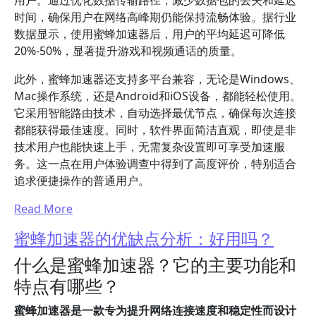
用户。通过优化数据传输路径，减少数据包的丢失和延迟
时间，确保用户在网络高峰期仍能保持流畅体验。据行业
数据显示，使用蜜蜂加速器后，用户的平均延迟可降低
20%-50%，显著提升游戏和视频通话的质量。
此外，蜜蜂加速器还支持多平台兼容，无论是Windows、
Mac操作系统，还是Android和iOS设备，都能轻松使用。
它采用智能路由技术，自动选择最优节点，确保每次连接
都能获得最佳速度。同时，软件界面简洁直观，即使是非
技术用户也能快速上手，无需复杂设置即可享受加速服
务。这一点在用户体验调查中得到了高度评价，特别适合
追求便捷操作的普通用户。
Read More
蜜蜂加速器的优缺点分析：好用吗？
什么是蜜蜂加速器？它的主要功能和
特点有哪些？
蜜蜂加速器是一款专为提升网络连接速度和稳定性而设计