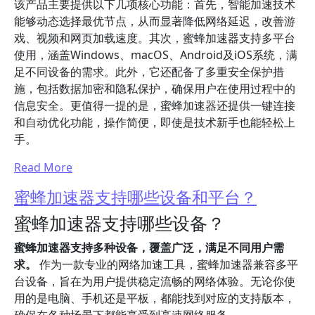
该产品主要提供以下几项核心功能：首先，智能加速技术
能够动态选择最优节点，从而显著降低网络延迟，改善游
戏、视频和网页加载速度。其次，蜜蜂加速器支持多平台
使用，涵盖Windows、macOS、Android及iOS系统，满
足不同设备的需求。此外，它还配备了多重安全保护措
施，包括数据加密和隐私保护，确保用户在使用过程中的
信息安全。更值得一提的是，蜜蜂加速器还提供一键连接
和自动优化功能，操作简便，即使是技术新手也能轻松上
手。
Read More
蜜蜂加速器支持哪些设备和平台？
蜜蜂加速器支持哪些设备？
蜜蜂加速器支持多种设备，覆盖广泛，满足不同用户需
求。
作为一款专业的网络加速工具，蜜蜂加速器兼容多平
台设备，旨在为用户提供稳定流畅的网络体验。无论你使
用的是电脑、手机还是平板，都能找到对应的支持版本，