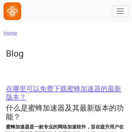
Skip to main content
Breadcrumb
Home
Blog
在哪里可以免费下载蜜蜂加速器的最新
版本？
什么是蜜蜂加速器及其最新版本的功
能？
蜜蜂加速器是一款专业的网络加速软件，旨在提升用户在