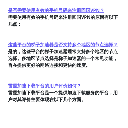
是否需要使用有效的手机号码来注册回国VPN？
需要使用有效的手机号码来注册回国VPN的原因有以下
几点：
这些平台的梯子加速器是否支持多个地区的节点选择？
是的，这些平台的梯子加速器通常支持多个地区的节点
选择。多地区节点选择是梯子加速器的一个常见功能，
旨在提供更好的网络连接和更快的速度。
雷霆加速下载平台的用户评价如何？
雷霆加速下载平台是一个提供加速下载服务的平台，用
户对其评价主要体现在以下几个方面。