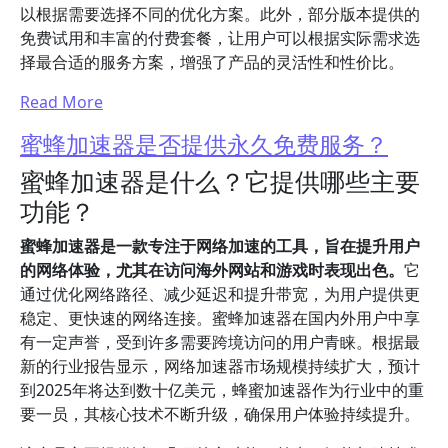
以根据需要选择不同的优化方案。此外，部分版本提供的
免费试用和丰富的付费套餐，让用户可以根据实际需求选
择最合适的服务方案，增强了产品的灵活性和性价比。
Read More
蜜蜂加速器是否提供永久免费服务？
蜜蜂加速器是什么？它提供哪些主要
功能？
蜜蜂加速器是一款专注于网络加速的工具，旨在提升用户
的网络体验，尤其在访问海外网站和游戏时表现出色。
它
通过优化网络路径、减少延迟和提升带宽，为用户提供更
稳定、更快速的网络连接。蜜蜂加速器在国内外用户中享
有一定声誉，受到许多需要跨境访问的用户青睐。根据最
新的行业报告显示，网络加速器市场规模持续扩大，预计
到2025年将达到数十亿美元，蜂蜜加速器作为行业中的重
要一员，其核心技术不断升级，确保用户体验持续提升。