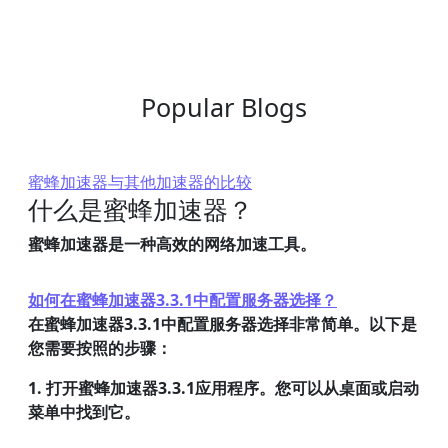
Popular Blogs
蜜蜂加速器与其他加速器的比较
什么是蜜蜂加速器？
蜜蜂加速器是一种高效的网络加速工具。
如何在蜜蜂加速器3.3.1中配置服务器选择？
在蜜蜂加速器3.3.1中配置服务器选择非常简单。以下是
您需要按照的步骤：
1. 打开蜜蜂加速器3.3.1应用程序。您可以从桌面或启动
菜单中找到它。