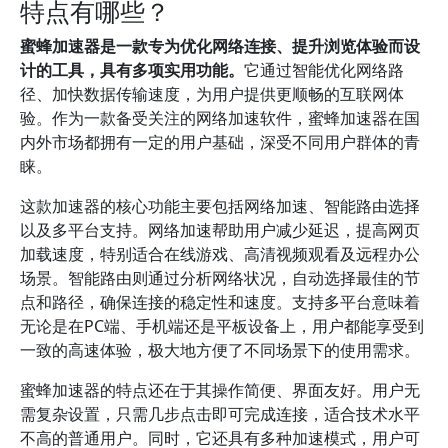
特点有哪些？
蜜蜂加速器是一款专为优化网络连接、提升浏览体验而设
计的工具，具有多项实用功能。
它通过智能优化网络路
径、加快数据传输速度，为用户提供更顺畅的互联网体
验。作为一款备受关注的网络加速软件，蜜蜂加速器在国
内外市场都拥有一定的用户基础，深受不同用户群体的青
睐。
这款加速器的核心功能主要包括网络加速、智能路由选择
以及多平台支持。网络加速帮助用户减少延迟，提高网页
加载速度，特别适合在线游戏、高清视频观看及远程办公
场景。智能路由则通过分析网络状况，自动选择最佳的节
点和路径，确保连接的稳定性和速度。支持多平台意味着
无论是在PC端、手机端还是平板设备上，用户都能享受到
一致的高速体验，极大地方便了不同场景下的使用需求。
蜜蜂加速器的特点还在于其操作简便、界面友好。用户无
需复杂设置，只需几步点击即可完成连接，适合技术水平
不高的普通用户。同时，它还具有多种加速模式，用户可