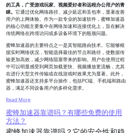
的工具，广受游戏玩家、视频爱好者和远程办公用户的青
睐。
它通过优化网络路径、减少延迟和丢包率，显著改善
用户的上网体验。作为一款专业的加速软件，蜜蜂加速器
的核心功能主要集中在网络加速和连接优化上，旨在解决
传统网络在跨境访问或多设备环境下的瓶颈问题。
蜜蜂加速器的主要特点之一是其智能路由技术。它能够根
据实时网络状况，智能选择最佳的节点和路径，使数据传
输更加高效，减少网络阻塞带来的影响。用户在使用过程
中可以明显感受到网页加载更快、视频播放更流畅，尤其
在进行大型文件传输或在线游戏时效果尤为显著。此外，
蜜蜂加速器还支持多平台操作，包括PC端、手机端和路由
器，满足不同设备用户的多样化需求。
Read More
蜜蜂加速器靠谱吗？有哪些免费的使用
方法？
蜜蜂加速器靠谱吗？它的安全性和稳