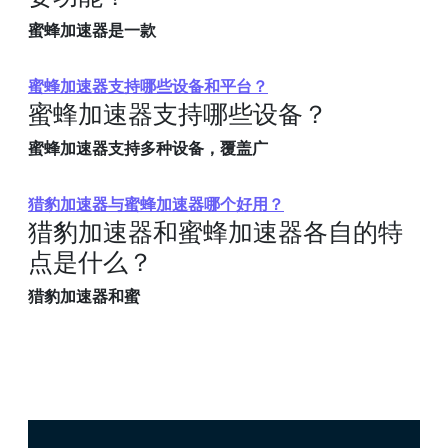
蜜蜂加速器是一款
蜜蜂加速器支持哪些设备和平台？
蜜蜂加速器支持哪些设备？
蜜蜂加速器支持多种设备，覆盖广
猎豹加速器与蜜蜂加速器哪个好用？
猎豹加速器和蜜蜂加速器各自的特
点是什么？
猎豹加速器和蜜