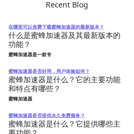
Recent Blog
在哪里可以免费下载蜜蜂加速器的最新版本？
什么是蜜蜂加速器及其最新版本的
功能？
蜜蜂加速器是一款专
蜜蜂加速器是否好用，用户体验如何？
蜜蜂加速器是什么？它的主要功能
和特点有哪些？
蜜蜂加速器
蜜蜂加速器是否提供永久免费服务？
蜜蜂加速器是什么？它提供哪些主
要功能？