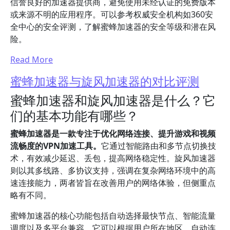
信誉良好的加速器提供商，避免使用未经认证的免费版本
或来源不明的应用程序。可以参考权威安全机构如360安
全中心的安全评测，了解蜜蜂加速器的安全等级和潜在风
险。
Read More
蜜蜂加速器与旋风加速器的对比评测
蜜蜂加速器和旋风加速器是什么？它
们的基本功能有哪些？
蜜蜂加速器是一款专注于优化网络连接、提升游戏和视频
流畅度的VPN加速工具。
它通过智能路由和多节点切换技
术，有效减少延迟、丢包，提高网络稳定性。旋风加速器
则以其多线路、多协议支持，强调在复杂网络环境中的高
速连接能力，两者皆旨在改善用户的网络体验，但侧重点
略有不同。
蜜蜂加速器的核心功能包括自动选择最快节点、智能流量
调度以及多平台兼容。它可以根据用户所在地区，自动连