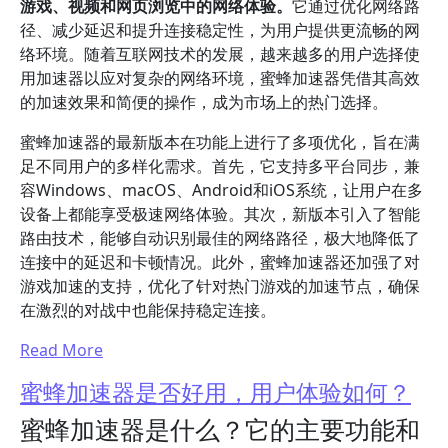
游戏、视频和网页浏览中的网络体验。
它通过优化网络路
径、减少延迟和提升连接稳定性，为用户提供更流畅的网
络环境。随着互联网技术的发展，越来越多的用户选择使
用加速器以应对复杂的网络环境，蜜蜂加速器凭借其高效
的加速效果和简便的操作，成为市场上的热门选择。
蜜蜂加速器的最新版本在功能上进行了多项优化，旨在满
足不同用户的多样化需求。首先，它支持多平台同步，兼
容Windows、macOS、Android和iOS系统，让用户在多
设备上都能享受极速网络体验。其次，新版本引入了智能
路由技术，能够自动识别最佳的网络路径，极大地降低了
连接中的延迟和卡顿情况。此外，蜜蜂加速器还加强了对
游戏加速的支持，优化了针对热门游戏的加速节点，确保
在激烈的对战中也能保持稳定连接。
Read More
蜜蜂加速器是否好用，用户体验如何？
蜜蜂加速器是什么？它的主要功能和