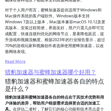
确保在各种场景下都能享受到高速网络服务。
对于个人用户而言，蜜蜂加速器提供适用于Windows和
Mac操作系统的客户端软件。Windows版本支持
Windows 7及以上版本，Mac版本兼容macOS 10.12及更
高版本。安装过程简便，界面友好，用户只需几步即可完
成配置，快速连接到优化的网络节点，显著降低延迟，提
升游戏和视频流畅度。根据2023年的行业报告显示，超过
70%的游戏玩家和视频创作者选择使用蜜蜂加速器，以改
善网络表现。
Read More
猎豹加速器与蜜蜂加速器哪个好用？
猎豹加速器和蜜蜂加速器各自的特点
是什么？
猎豹加速器和蜜蜂加速器各自的特点在于其技术优势和用
户体验的差异，帮助用户根据需求选择更合适的加速工
具。
在评估二者时，了解它们的核心功能和技术亮点是十