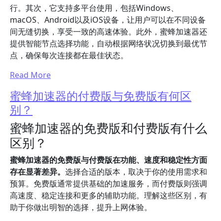
行。其次，它支持多平台使用，包括Windows、
macOS、Android以及iOS设备，让用户可以在不同设备
间无缝切换，享受一致的高速体验。此外，蜜蜂加速器还
提供智能节点选择功能，自动根据网络状况切换到最优节
点，确保每次连接都在最佳状态。
Read More
蜜蜂加速器的付费版与免费版有何区
别？
蜜蜂加速器的免费版和付费版有什么
区别？
蜜蜂加速器的免费版与付费版在功能、速度和稳定性方面
存在显著差异。
选择合适的版本，取决于你的使用需求和
预算。免费版通常提供基础的加速服务，而付费版则强调
高速度、稳定连接和更多的辅助功能。理解这些区别，有
助于你做出明智的选择，提升上网体验。