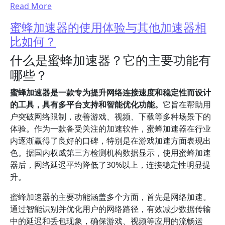
Read More
蜜蜂加速器的使用体验与其他加速器相
比如何？
什么是蜜蜂加速器？它的主要功能有
哪些？
蜜蜂加速器是一款专为提升网络连接速度和稳定性而设计
的工具，具有多平台支持和智能优化功能。
它旨在帮助用
户突破网络限制，改善游戏、视频、下载等多种场景下的
体验。作为一款备受关注的加速软件，蜜蜂加速器在行业
内逐渐赢得了良好的口碑，特别是在游戏加速方面表现出
色。据国内权威第三方检测机构数据显示，使用蜜蜂加速
器后，网络延迟平均降低了30%以上，连接稳定性明显提
升。
蜜蜂加速器的主要功能涵盖多个方面，首先是网络加速。
通过智能识别并优化用户的网络路径，有效减少数据传输
中的延迟和丢包现象，确保游戏、视频等应用的流畅运