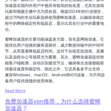
加速器在国内外用户中都具有较高的知名度，尤其在游戏
玩家和视频主播中尤为受欢迎。根据2023年的行业报告，
超过70%的专业玩家选择使用蜜蜂加速器，以确保游戏过
程中的网络稳定性和低延迟，显示出其在行业中的重要地
位。
蜜蜂加速器的主要功能涵盖多方面，首先是网络加速。它
能优化用户连接的服务器路径，减少数据传输中的中转环
节，从而显著降低延迟时间。这对于在线竞技游戏、直播
以及远程办公等场景尤为重要。其次，蜜蜂加速器提供智
能客户端检测，自动识别最优节点，确保每次连接都能获
得最佳速度和稳定性。除此之外，它还具备多平台支持，
兼容Windows、macOS、Android和iOS设备，为不同设
备用户提供便捷的使用体验。
Read More
免费加速器vpn推荐，为什么选择蜜蜂
加速器？