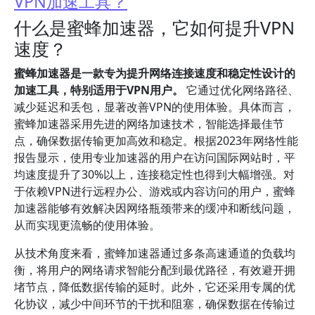
VPN加速工具？
什么是蜜蜂加速器，它如何提升VPN
速度？
蜜蜂加速器是一款专为提升网络连接速度和稳定性设计的
加速工具，特别适用于VPN用户。
它通过优化网络路径、
减少延迟和丢包，显著改善VPN的使用体验。具体而言，
蜜蜂加速器采用先进的网络加速技术，智能选择最佳节
点，确保数据传输更加高效和稳定。根据2023年网络性能
报告显示，使用专业加速器的用户在访问国际网站时，平
均速度提升了30%以上，连接稳定性也得到大幅增强。对
于依赖VPN进行远程办公、游戏或内容访问的用户，蜜蜂
加速器能够有效解决因网络瓶颈带来的缓冲和断线问题，
从而实现更流畅的使用体验。
从技术角度来看，蜜蜂加速器通过多条高速通道的负载均
衡，将用户的网络请求智能分配到最优路径，有效避开拥
堵节点，降低数据传输的延时。此外，它还采用专属的优
化协议，减少中间环节的干扰和阻塞，确保数据在传输过