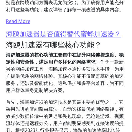
别是在跨境访问方面表现尤为突出。为了确保用户能充分
利用这些新功能，建议详细了解每一项改进的具体内容。
Read More
海鸥加速器是否值得替代蜜蜂加速器？
海鸥加速器有哪些核心功能？
海鸥加速器的核心功能主要集中在提升网络连接速度、稳
定性和安全性，满足用户多样化的网络需求。
作为一款新
兴的网络加速工具，海鸥加速器通过多项技术手段，为用
户提供优质的网络体验。其核心功能不仅涵盖基础的加速
服务，还涉及智能优化、隐私保护和多平台兼容，为不同
用户群体量身定制解决方案。
首先，海鸥加速器的加速技术是其最主要的优势之一。它
采用先进的智能路由算法，自动选择最优的网络路径，有
效减少数据传输中的延迟和丢包现象。无论是游戏、视频
流媒体还是远程办公，用户都能明显感受到连接速度的提
升。根据2023年行业报告显示，海鸥的加速效率比传统