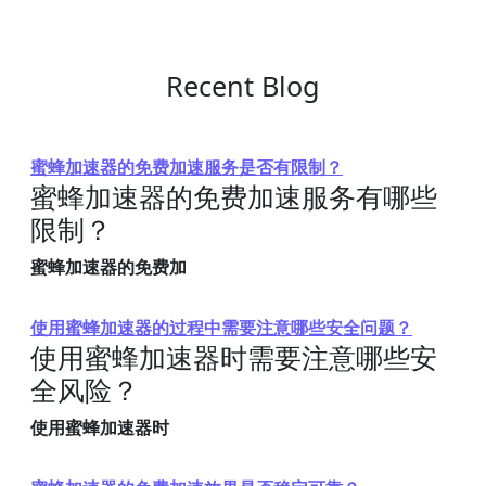
Recent Blog
蜜蜂加速器的免费加速服务是否有限制？
蜜蜂加速器的免费加速服务有哪些
限制？
蜜蜂加速器的免费加
使用蜜蜂加速器的过程中需要注意哪些安全问题？
使用蜜蜂加速器时需要注意哪些安
全风险？
使用蜜蜂加速器时