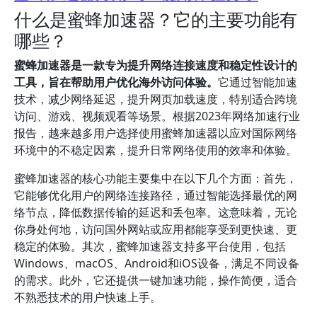
什么是蜜蜂加速器？它的主要功能有
哪些？
蜜蜂加速器是一款专为提升网络连接速度和稳定性设计的
工具，旨在帮助用户优化海外访问体验。
它通过智能加速
技术，减少网络延迟，提升网页加载速度，特别适合跨境
访问、游戏、视频观看等场景。根据2023年网络加速行业
报告，越来越多用户选择使用蜜蜂加速器以应对国际网络
环境中的不稳定因素，提升日常网络使用的效率和体验。
蜜蜂加速器的核心功能主要集中在以下几个方面：首先，
它能够优化用户的网络连接路径，通过智能选择最优的网
络节点，降低数据传输的延迟和丢包率。这意味着，无论
你身处何地，访问国外网站或应用都能享受到更快速、更
稳定的体验。其次，蜜蜂加速器支持多平台使用，包括
Windows、macOS、Android和iOS设备，满足不同设备
的需求。此外，它还提供一键加速功能，操作简便，适合
不熟悉技术的用户快速上手。