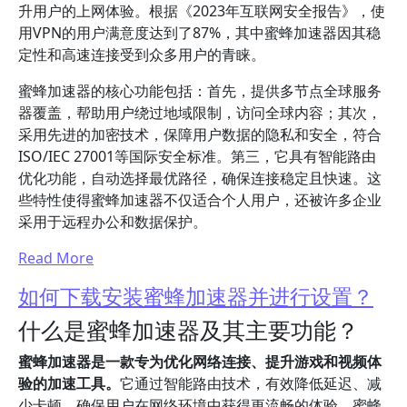
升用户的上网体验。根据《2023年互联网安全报告》，使
用VPN的用户满意度达到了87%，其中蜜蜂加速器因其稳
定性和高速连接受到众多用户的青睐。
蜜蜂加速器的核心功能包括：首先，提供多节点全球服务
器覆盖，帮助用户绕过地域限制，访问全球内容；其次，
采用先进的加密技术，保障用户数据的隐私和安全，符合
ISO/IEC 27001等国际安全标准。第三，它具有智能路由
优化功能，自动选择最优路径，确保连接稳定且快速。这
些特性使得蜜蜂加速器不仅适合个人用户，还被许多企业
采用于远程办公和数据保护。
Read More
如何下载安装蜜蜂加速器并进行设置？
什么是蜜蜂加速器及其主要功能？
蜜蜂加速器是一款专为优化网络连接、提升游戏和视频体
验的加速工具。
它通过智能路由技术，有效降低延迟、减
少卡顿，确保用户在网络环境中获得更流畅的体验。蜜蜂