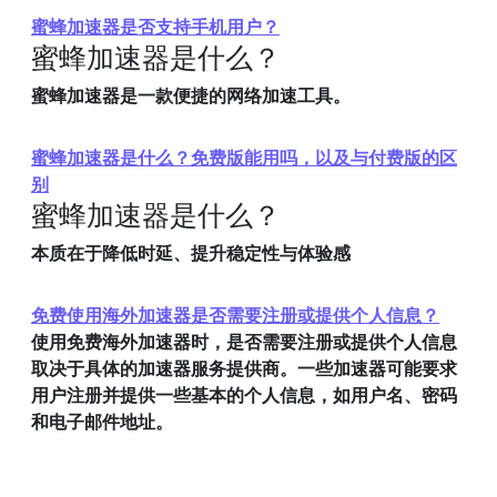
蜜蜂加速器是否支持手机用户？
蜜蜂加速器是什么？
蜜蜂加速器是一款便捷的网络加速工具。
蜜蜂加速器是什么？免费版能用吗，以及与付费版的区
别
蜜蜂加速器是什么？
本质在于降低时延、提升稳定性与体验感
免费使用海外加速器是否需要注册或提供个人信息？
使用免费海外加速器时，是否需要注册或提供个人信息
取决于具体的加速器服务提供商。一些加速器可能要求
用户注册并提供一些基本的个人信息，如用户名、密码
和电子邮件地址。