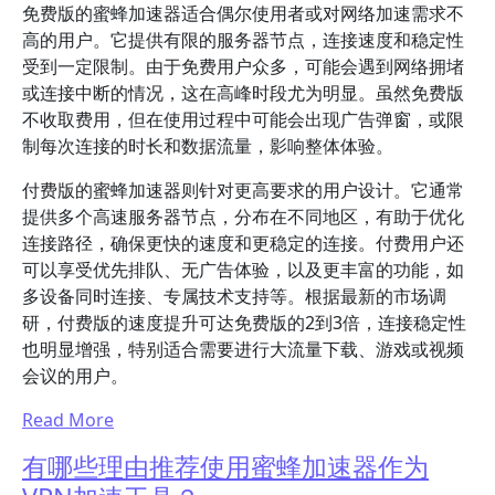
免费版的蜜蜂加速器适合偶尔使用者或对网络加速需求不
高的用户。它提供有限的服务器节点，连接速度和稳定性
受到一定限制。由于免费用户众多，可能会遇到网络拥堵
或连接中断的情况，这在高峰时段尤为明显。虽然免费版
不收取费用，但在使用过程中可能会出现广告弹窗，或限
制每次连接的时长和数据流量，影响整体体验。
付费版的蜜蜂加速器则针对更高要求的用户设计。它通常
提供多个高速服务器节点，分布在不同地区，有助于优化
连接路径，确保更快的速度和更稳定的连接。付费用户还
可以享受优先排队、无广告体验，以及更丰富的功能，如
多设备同时连接、专属技术支持等。根据最新的市场调
研，付费版的速度提升可达免费版的2到3倍，连接稳定性
也明显增强，特别适合需要进行大流量下载、游戏或视频
会议的用户。
Read More
有哪些理由推荐使用蜜蜂加速器作为