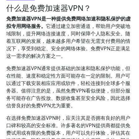
什么是免费加速器VPN？
免费加速器VPN是一种提供免费网络加速和隐私保护的虚
拟专用网络服务。
它通过建立加密通道，帮助用户突破地
域限制，提升网络连接速度，同时保障个人隐私安全。随
着互联网的发展，越来越多用户希望在无需支付费用的情
况下，享受到稳定、安全的网络体验。免费VPN正是满足
这一需求的解决方案之一。
免费加速器VPN通常提供基础的加速和隐私保护功能，但
在性能、速度和稳定性方面可能存在一定的限制。用户可
以通过下载安装相应应用或软件，轻松连接到全球多个服
务器。值得注意的是，虽然免费VPN看似便捷，但部分服
务可能存在广告投放、数据收集甚至安全风险，因此选择
信誉良好的免费VPN尤为重要。
在选择免费加速器VPN时，应关注其是否拥有良好的用户
口碑和较高的安全标准。许多著名的VPN提供商都提供免
费试用或有限的免费版本，用户可以先行体验，评估其在