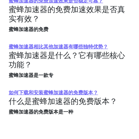
蜜蜂加速器的免费加速效果是否稳定可靠？
蜜蜂加速器的免费加速效果是否真
实有效？
蜜蜂加速器的免费
蜜蜂加速器相比其他加速器有哪些独特优势？
蜜蜂加速器是什么？它有哪些核心
功能？
蜜蜂加速器是一款专
如何下载和安装蜜蜂加速器的免费版本？
什么是蜜蜂加速器的免费版本？
蜜蜂加速器的免费版本是一种