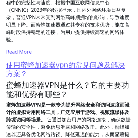
程中的完整性与速度。根据中国互联网信息中心
（CNNIC）2023年的数据显示，国内外网络环境日益复
杂，普通VPN常常受到网络高峰期拥堵的影响，导致速度
明显下降。而蜜蜂加速器通过其专有的技术优势，能在高
峰时段保持稳定的连接，为用户提供持续高速的网络体
验。
Read More
使用蜜蜂加速器vpn的常见问题及解决
方案？
蜜蜂加速器VPN是什么？它的主要功
能和优势有哪些？
蜜蜂加速器VPN是一款专为提升网络安全和访问速度而设
计的虚拟专用网络工具，广泛应用于游戏、视频流媒体及
跨境访问等场景。
它通过加密用户的网络连接，确保数据
传输的安全性，避免信息泄露和网络攻击。此外，蜜蜂加
速器还具备优化网络路径、降低延迟的能力，从而显著提