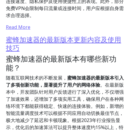
连接速度、隐私保护及使用便捷性上的表现。此外，部分
免费VPN会限制每日流量或连接时间，用户应根据自身需
求合理选择。
Read More
蜜蜂加速器的最新版本更新内容及使用
技巧
蜜蜂加速器的最新版本有哪些新功
能？
随着互联网技术的不断发展，
蜜蜂加速器的最新版本引入
了多项创新功能，显著提升了用户的网络体验
。在最新版
本中，开发团队针对用户反馈进行了深入优化，不仅增强
了加速效果，还增加了多项实用工具，确保用户在各种网
络环境下都能获得稳定、快速的连接体验。例如，新增的
智能流量调度技术可以根据不同应用自动切换最佳节点，
极大地减少了延迟和卡顿现象。根据2023年行业报告显
示，优化后的加速算法可以提升整体速度约15%以上，特