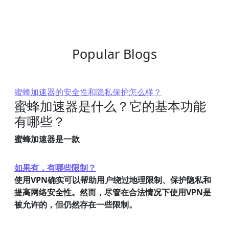
Popular Blogs
蜜蜂加速器的安全性和隐私保护怎么样？
蜜蜂加速器是什么？它的基本功能
有哪些？
蜜蜂加速器是一款
如果有，有哪些限制？
使用VPN确实可以帮助用户绕过地理限制、保护隐私和
提高网络安全性。然而，尽管在合法情况下使用VPN是
被允许的，但仍然存在一些限制。